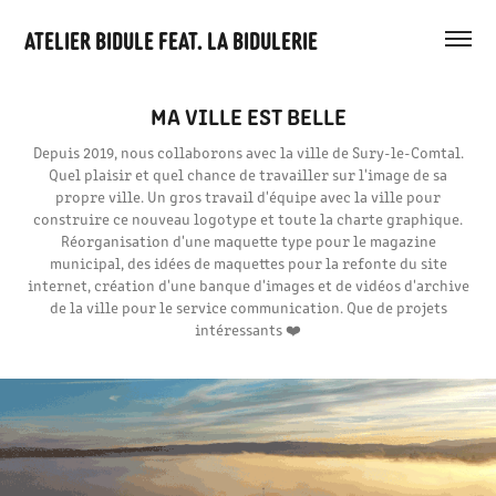
Atelier Bidule feat. La bidulerie
MA VILLE EST BELLE
Depuis 2019, nous collaborons avec la ville de Sury-le-Comtal.
Quel plaisir et quel chance de travailler sur l'image de sa
propre ville. Un gros travail d'équipe avec la ville pour
construire ce nouveau logotype et toute la charte graphique.
Réorganisation d'une maquette type pour le magazine
municipal, des idées de maquettes pour la refonte du site
internet, création d'une banque d'images et de vidéos d'archive
de la ville pour le service communication. Que de projets
intéressants ❤️