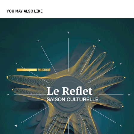
YOU MAY ALSO LIKE
SAISON CULTURELLE — ST-BERTHEVIN
2023