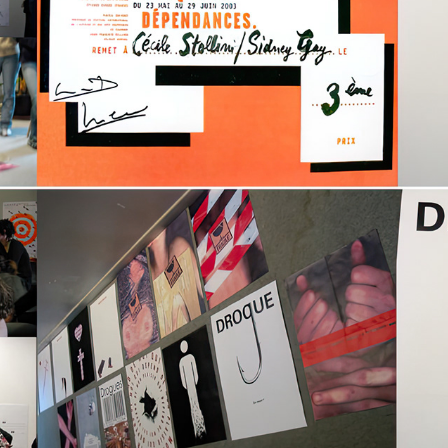
FESTIVAL DE L'AFFICHE 2003
2023