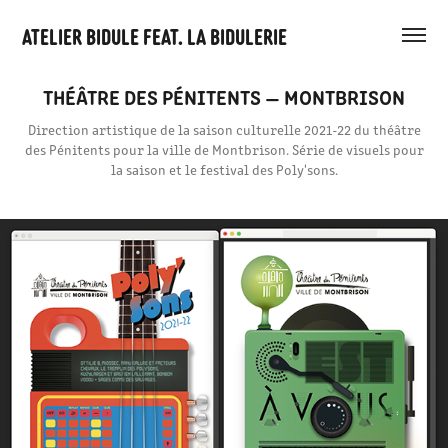
Atelier Bidule feat. La bidulerie
THÉÂTRE DES PÉNITENTS — MONTBRISON
Direction artistique de la saison culturelle 2021-22 du théâtre
des Pénitents pour la ville de Montbrison. Série de visuels pour
la saison et le festival des Poly'sons.