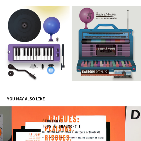
YOU MAY ALSO LIKE